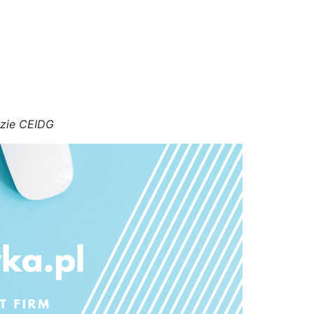
azie CEIDG