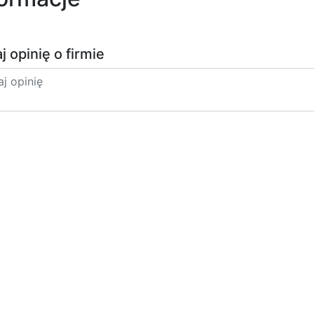
j opinię o firmie