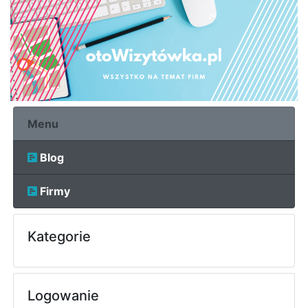
Menu
Blog
Firmy
Kategorie
Logowanie