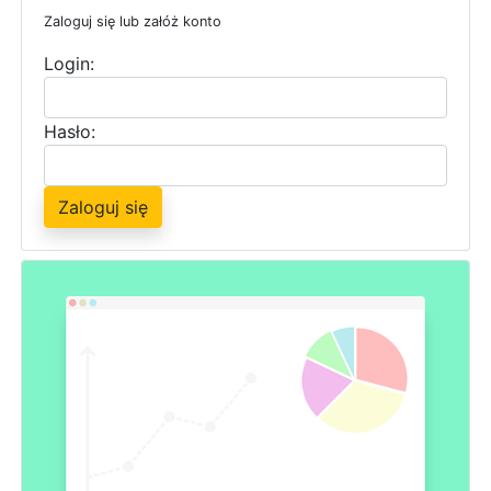
Zaloguj się lub załóż konto
Login:
Hasło:
Zaloguj się