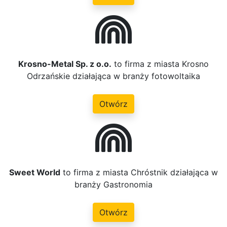
Krosno-Metal Sp. z o.o.
to firma z miasta Krosno
Odrzańskie działająca w branży fotowoltaika
Otwórz
Sweet World
to firma z miasta Chróstnik działająca w
branży Gastronomia
Otwórz