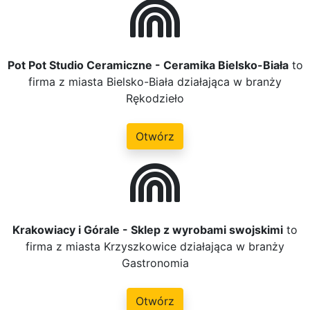
Pot Pot Studio Ceramiczne - Ceramika Bielsko-Biała
to
firma z miasta Bielsko-Biała działająca w branży
Rękodzieło
Otwórz
Krakowiacy i Górale - Sklep z wyrobami swojskimi
to
firma z miasta Krzyszkowice działająca w branży
Gastronomia
Otwórz