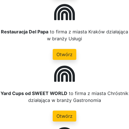
Restauracja Del Papa
to firma z miasta Kraków działająca
w branży Usługi
Otwórz
Yard Cups od SWEET WORLD
to firma z miasta Chróstnik
działająca w branży Gastronomia
Otwórz