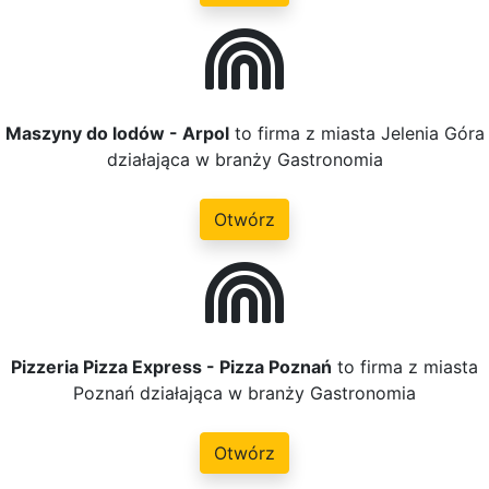
Maszyny do lodów - Arpol
to firma z miasta Jelenia Góra
działająca w branży Gastronomia
Otwórz
Pizzeria Pizza Express - Pizza Poznań
to firma z miasta
Poznań działająca w branży Gastronomia
Otwórz