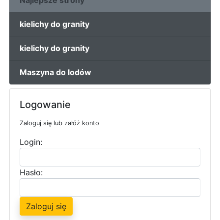
Najlepsze strony
kielichy do granity
kielichy do granity
Maszyna do lodów
Logowanie
Zaloguj się lub załóż konto
Login:
Hasło:
Zaloguj się