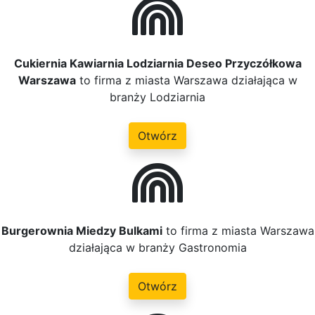
Cukiernia Kawiarnia Lodziarnia Deseo Przyczółkowa
Warszawa
to firma z miasta Warszawa działająca w
branży Lodziarnia
Otwórz
Burgerownia Miedzy Bulkami
to firma z miasta Warszawa
działająca w branży Gastronomia
Otwórz