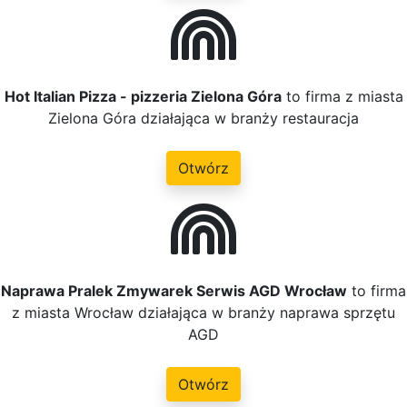
Hot Italian Pizza - pizzeria Zielona Góra
to firma z miasta
Zielona Góra działająca w branży restauracja
Otwórz
Naprawa Pralek Zmywarek Serwis AGD Wrocław
to firma
z miasta Wrocław działająca w branży naprawa sprzętu
AGD
Otwórz