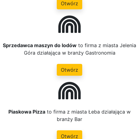
Otwórz
Sprzedawca maszyn do lodów
to firma z miasta Jelenia
Góra działająca w branży Gastronomia
Otwórz
Piaskowa Pizza
to firma z miasta Łeba działająca w
branży Bar
Otwórz