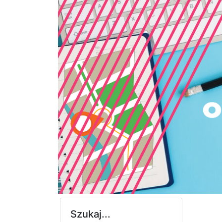
Szukaj...