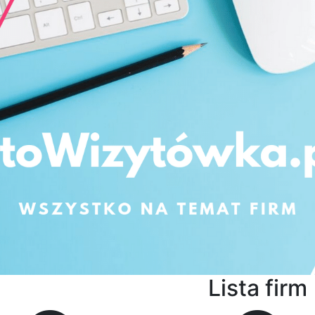
Lista firm