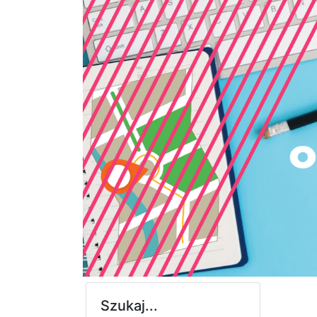
Szukaj...