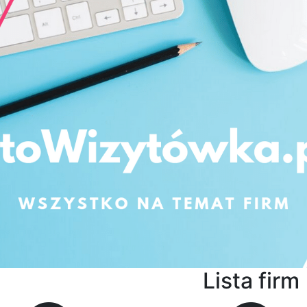
Lista firm