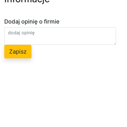
Dodaj opinię o firmie
Zapisz