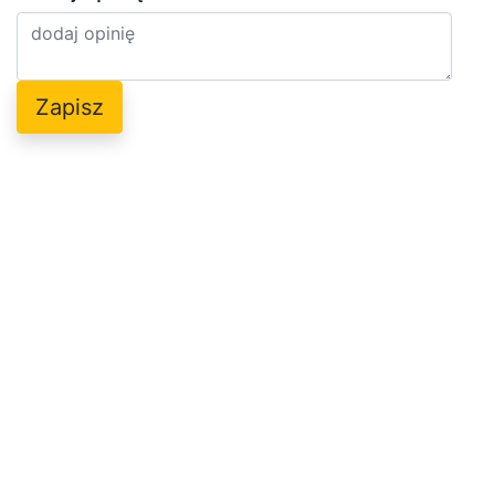
Zapisz