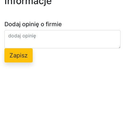
Informacje
Dodaj opinię o firmie
Zapisz