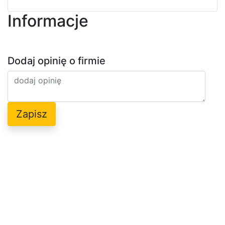
Informacje
Dodaj opinię o firmie
Zapisz