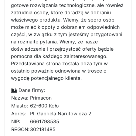
gotowe rozwiązania technologiczne, ale również
zatrudnia osoby, które doradzą w dobraniu
właściwego produktu. Wiemy, że sporo osób
może mieć kłopoty z dobraniem odpowiednich
części, w związku z tym jesteśmy przygotowani
na rozmaite pytania. Wiemy, ze nasze
doświadczenie i przejrzystość oferty będzie
pomocna dla każdego zainteresowanego.
Przedstawiana strona została poza tym w
ostatnio poważnie odnowiona w trosce o
wygodę potencjalnego klienta.
Dane firmy:
Nazwa:
Primacon
Miasto:
62-600 Koło
Adres:
Pl. Gabriela Narutowicza 2
NIP:
6661798535
REGON:
302181485