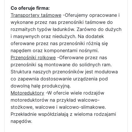
Co oferuje firma:
Transportery taśmowe
-Oferujemy opracowane i
wykonane przez nas przenośniki taśmowe do
rozmaitych typów ładunków. Zarówno do dużych
i masywnych oraz niedużych. Na dodatek
oferowane przez nas przenośniki różnią się
napędem oraz komponentami nośnymi.
Przenośniki rolkowe
-Oferowane przez nas
przenośniki są montowane do solidnych ram.
Struktura naszych przenośników jest modułowa
co zapewnia dostosowanie urządzenia pod
dowolną halę produkcyjną.
Motoreduktory
-W ofercie wiele rodzajów
motoreduktorów na przykład walcowo-
stożkowe, walcowe i walcowo-slimakowe.
Przekładnie współdziałają z wieloma rodzajami
napędów.