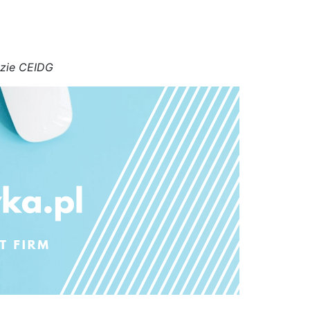
azie CEIDG