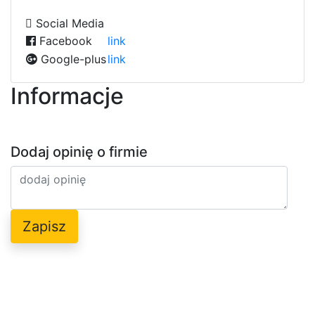
Social Media
Facebook
link
Google-plus
link
Informacje
Dodaj opinię o firmie
Zapisz