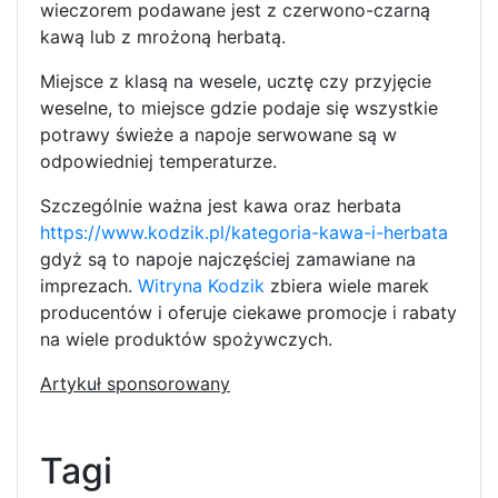
wieczorem podawane jest z czerwono-czarną
kawą lub z mrożoną herbatą.
Miejsce z klasą na wesele, ucztę czy przyjęcie
weselne, to miejsce gdzie podaje się wszystkie
potrawy świeże a napoje serwowane są w
odpowiedniej temperaturze.
Szczególnie ważna jest kawa oraz herbata
https://www.kodzik.pl/kategoria-kawa-i-herbata
gdyż są to napoje najczęściej zamawiane na
imprezach.
Witryna Kodzik
zbiera wiele marek
producentów i oferuje ciekawe promocje i rabaty
na wiele produktów spożywczych.
Artykuł sponsorowany
Tagi