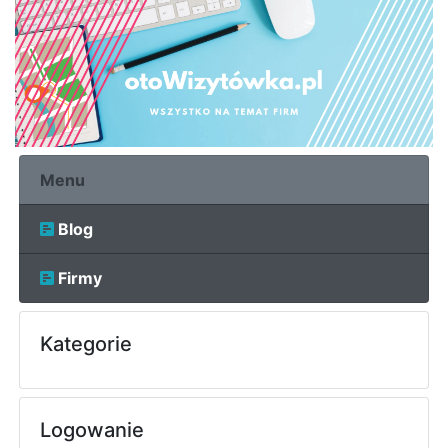
Menu
Blog
Firmy
Kategorie
Logowanie