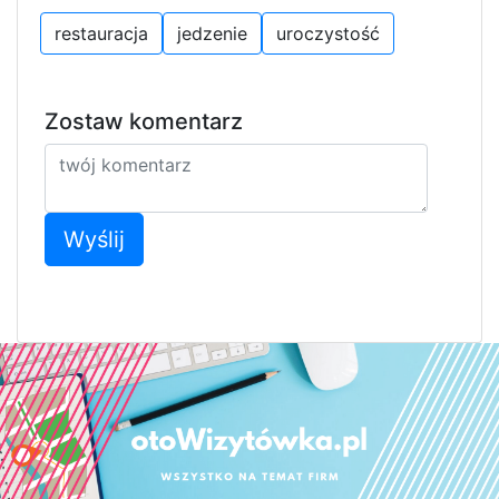
restauracja
jedzenie
uroczystość
Zostaw komentarz
Wyślij