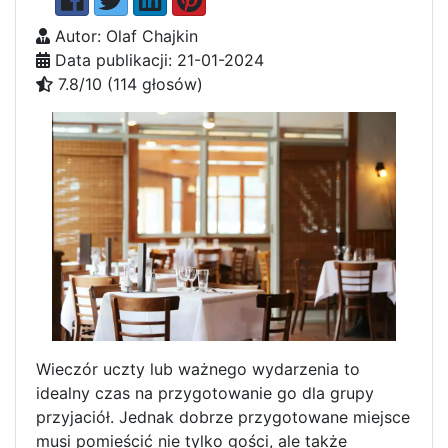
Autor: Olaf Chajkin
Data publikacji: 21-01-2024
7.8/10 (114 głosów)
Wieczór uczty lub ważnego wydarzenia to
idealny czas na przygotowanie go dla grupy
przyjaciół. Jednak dobrze przygotowane miejsce
musi pomieścić nie tylko gości, ale także