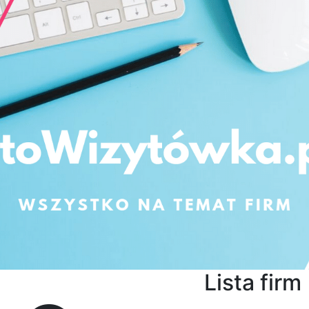
Lista firm