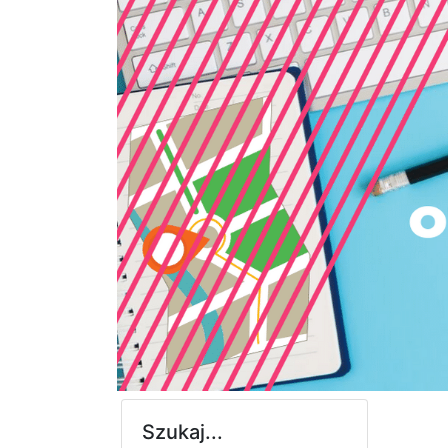
Szukaj...