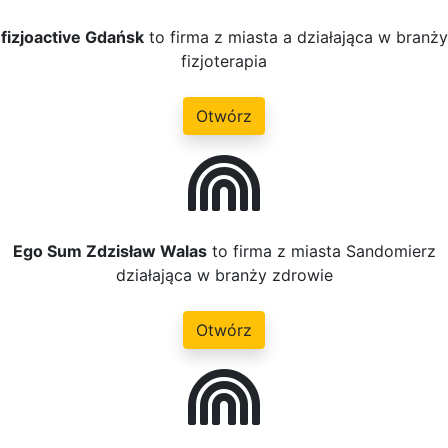
fizjoactive Gdańsk
to firma z miasta a działająca w branży
fizjoterapia
Otwórz
Ego Sum Zdzisław Walas
to firma z miasta Sandomierz
działająca w branży zdrowie
Otwórz