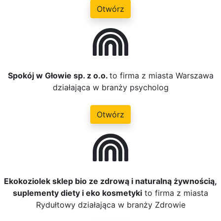
Otwórz
Spokój w Głowie sp. z o.o.
to firma z miasta Warszawa
działająca w branży psycholog
Otwórz
Ekokoziolek sklep bio ze zdrową i naturalną żywnością,
suplementy diety i eko kosmetyki
to firma z miasta
Rydułtowy działająca w branży Zdrowie