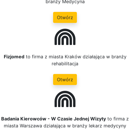
branży Medycyna
Otwórz
Fizjomed
to firma z miasta Kraków działająca w branży
rehabilitacja
Otwórz
Badania Kierowców - W Czasie Jednej Wizyty
to firma z
miasta Warszawa działająca w branży lekarz medycyny