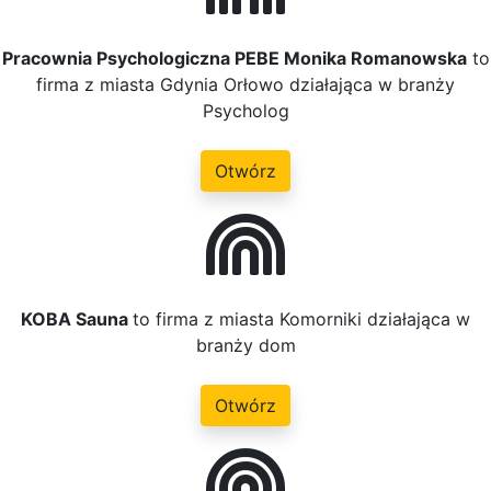
Pracownia Psychologiczna PEBE Monika Romanowska
to
firma z miasta Gdynia Orłowo działająca w branży
Psycholog
Otwórz
KOBA Sauna
to firma z miasta Komorniki działająca w
branży dom
Otwórz