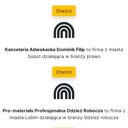
Otwórz
Kancelaria Adwokacka Dominik Filip
to firma z miasta
Sopot działająca w branży prawo
Otwórz
Pro-materials Profesjonalna Odzież Robocza
to firma z
miasta Lublin działająca w branży Odzież robocza