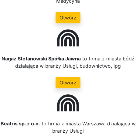
Medycyna
Otwórz
Nagaz Stefanowski Spółka Jawna
to firma z miasta Łódź
działająca w branży Usługi, budownictwo, lpg
Otwórz
Beatris sp. z o.o.
to firma z miasta Warszawa działająca w
branży Usługi