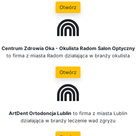
Otwórz
Centrum Zdrowia Oka - Okulista Radom Salon Optyczny
to firma z miasta Radom działająca w branży okulista
Otwórz
ArtDent Ortodoncja Lublin
to firma z miasta Lublin
działająca w branży leczenie wad zgryzu