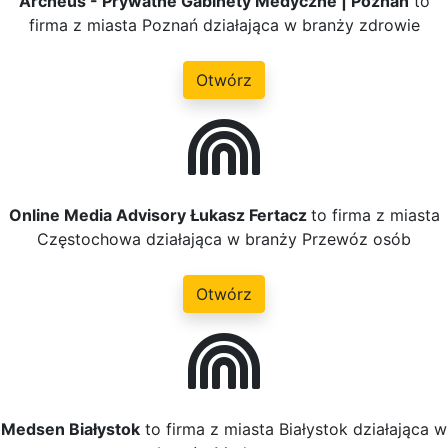
Archeus - Prywatne Gabinety Medyczne | Poznań
to
firma z miasta Poznań działająca w branży zdrowie
Otwórz
Online Media Advisory Łukasz Fertacz
to firma z miasta
Częstochowa działająca w branży Przewóz osób
Otwórz
Medsen Białystok
to firma z miasta Białystok działająca w