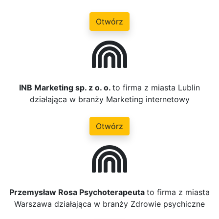
Otwórz
INB Marketing sp. z o. o.
to firma z miasta Lublin
działająca w branży Marketing internetowy
Otwórz
Przemysław Rosa Psychoterapeuta
to firma z miasta
Warszawa działająca w branży Zdrowie psychiczne