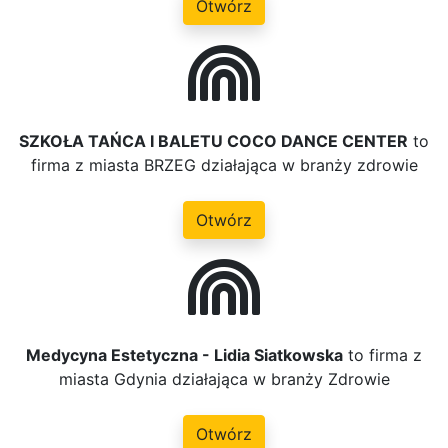
Otwórz
SZKOŁA TAŃCA I BALETU COCO DANCE CENTER
to
firma z miasta BRZEG działająca w branży zdrowie
Otwórz
Medycyna Estetyczna - Lidia Siatkowska
to firma z
miasta Gdynia działająca w branży Zdrowie
Otwórz