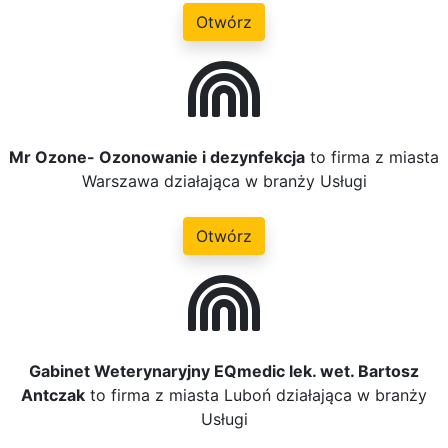
Otwórz
Mr Ozone- Ozonowanie i dezynfekcja
to firma z miasta
Warszawa działająca w branży Usługi
Otwórz
Gabinet Weterynaryjny EQmedic lek. wet. Bartosz
Antczak
to firma z miasta Luboń działająca w branży
Usługi