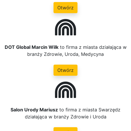
Otwórz
DOT Global Marcin Wilk
to firma z miasta działająca w
branży Zdrowie, Uroda, Medycyna
Otwórz
Salon Urody Mariusz
to firma z miasta Swarzędz
działająca w branży Zdrowie i Uroda