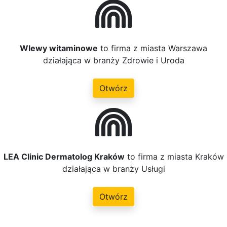
Wlewy witaminowe
to firma z miasta Warszawa
działająca w branży Zdrowie i Uroda
Otwórz
LEA Clinic Dermatolog Kraków
to firma z miasta Kraków
działająca w branży Usługi
Otwórz