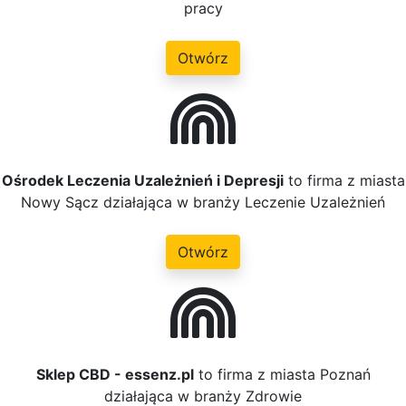
pracy
Otwórz
Ośrodek Leczenia Uzależnień i Depresji
to firma z miasta
Nowy Sącz działająca w branży Leczenie Uzależnień
Otwórz
Sklep CBD - essenz.pl
to firma z miasta Poznań
działająca w branży Zdrowie