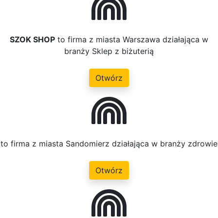
SZOK SHOP
to firma z miasta Warszawa działająca w
branży Sklep z biżuterią
Otwórz
to firma z miasta Sandomierz działająca w branży zdrowie
Otwórz