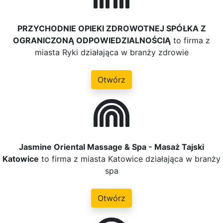
PRZYCHODNIE OPIEKI ZDROWOTNEJ SPÓŁKA Z
OGRANICZONĄ ODPOWIEDZIALNOŚCIĄ
to firma z
miasta Ryki działająca w branży zdrowie
Otwórz
Jasmine Oriental Massage & Spa - Masaż Tajski
Katowice
to firma z miasta Katowice działająca w branży
spa
Otwórz