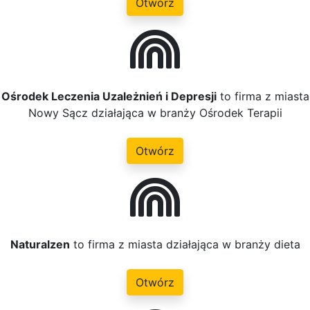
Otwórz
Ośrodek Leczenia Uzależnień i Depresji
to firma z miasta
Nowy Sącz działająca w branży Ośrodek Terapii
Otwórz
Naturalzen
to firma z miasta działająca w branży dieta
Otwórz