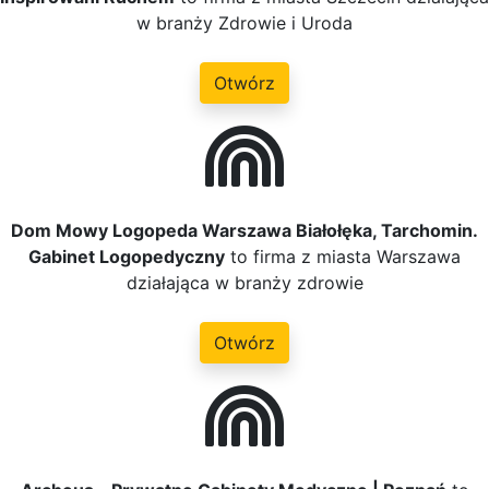
w branży Zdrowie i Uroda
Otwórz
Dom Mowy Logopeda Warszawa Białołęka, Tarchomin.
Gabinet Logopedyczny
to firma z miasta Warszawa
działająca w branży zdrowie
Otwórz