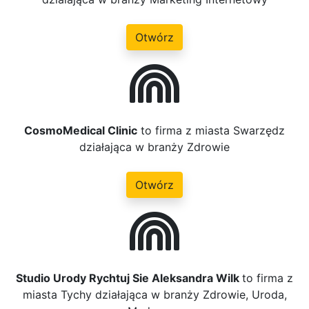
Otwórz
CosmoMedical Clinic
to firma z miasta Swarzędz
działająca w branży Zdrowie
Otwórz
Studio Urody Rychtuj Sie Aleksandra Wilk
to firma z
miasta Tychy działająca w branży Zdrowie, Uroda,