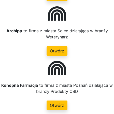
Archipp
to firma z miasta Solec działająca w branży
Weterynarz
Otwórz
Konopna Farmacja
to firma z miasta Poznań działająca w
branży Produkty CBD
Otwórz