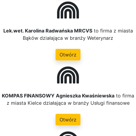
Lek.wet. Karolina Radwańska MRCVS
to firma z miasta
Bąków działająca w branży Weterynarz
Otwórz
KOMPAS FINANSOWY Agnieszka Kwaśniewska
to firma
z miasta Kielce działająca w branży Usługi finansowe
Otwórz