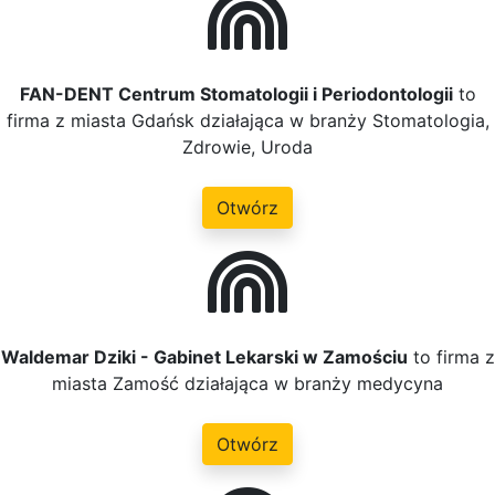
FAN-DENT Centrum Stomatologii i Periodontologii
to
firma z miasta Gdańsk działająca w branży Stomatologia,
Zdrowie, Uroda
Otwórz
Waldemar Dziki - Gabinet Lekarski w Zamościu
to firma z
miasta Zamość działająca w branży medycyna
Otwórz