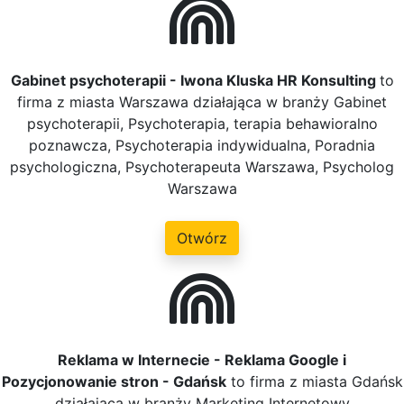
Gabinet psychoterapii - Iwona Kluska HR Konsulting
to
firma z miasta Warszawa działająca w branży Gabinet
psychoterapii, Psychoterapia, terapia behawioralno
poznawcza, Psychoterapia indywidualna, Poradnia
psychologiczna, Psychoterapeuta Warszawa, Psycholog
Warszawa
Otwórz
Reklama w Internecie - Reklama Google i
Pozycjonowanie stron - Gdańsk
to firma z miasta Gdańsk
działająca w branży Marketing Internetowy