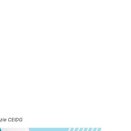
azie CEIDG