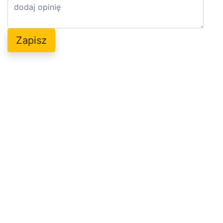
Zapisz