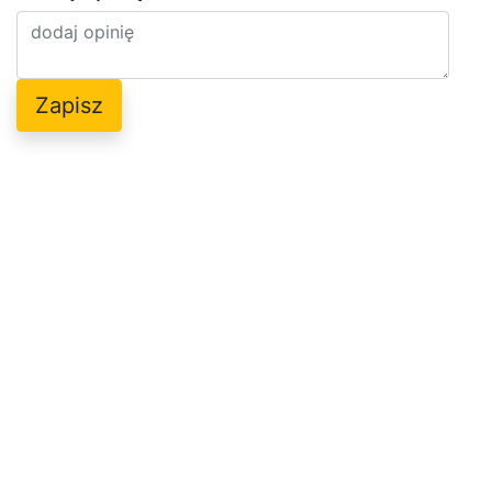
Zapisz