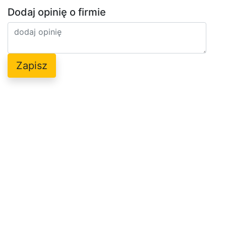
Dodaj opinię o firmie
Zapisz